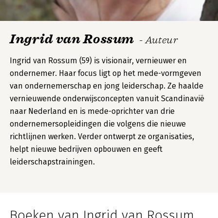
Ingrid van Rossum
- Auteur
Ingrid van Rossum (59) is visionair, vernieuwer en
ondernemer. Haar focus ligt op het mede-vormgeven
van ondernemerschap en jong leiderschap. Ze haalde
vernieuwende onderwijsconcepten vanuit Scandinavië
naar Nederland en is mede-oprichter van drie
ondernemersopleidingen die volgens die nieuwe
richtlijnen werken. Verder ontwerpt ze organisaties,
helpt nieuwe bedrijven opbouwen en geeft
leiderschapstrainingen.
Boeken van Ingrid van Rossum