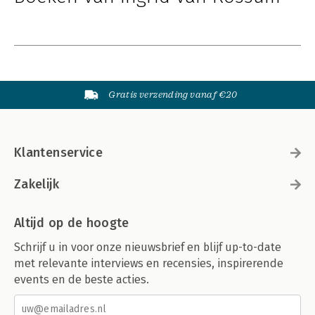
Gratis verzending vanaf €20
Klantenservice
Zakelijk
Altijd op de hoogte
Schrijf u in voor onze nieuwsbrief en blijf up-to-date
met relevante interviews en recensies, inspirerende
events en de beste acties.