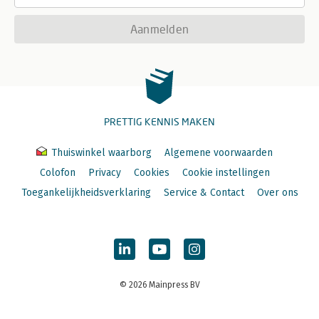
Aanmelden
PRETTIG KENNIS MAKEN
Thuiswinkel waarborg
Algemene voorwaarden
Colofon
Privacy
Cookies
Cookie instellingen
Toegankelijkheidsverklaring
Service & Contact
Over ons
© 2026 Mainpress BV