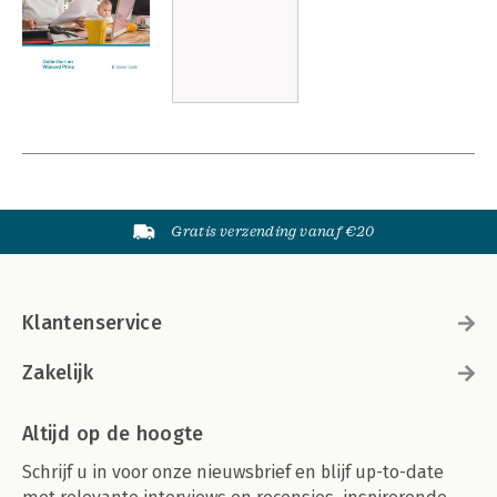
Gratis verzending vanaf €20
Klantenservice
Zakelijk
Altijd op de hoogte
Schrijf u in voor onze nieuwsbrief en blijf up-to-date