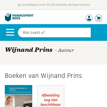
Op werkdagen voor 23:00 besteld, morgen in huis
Wijnand Prins
- Auteur
Boeken van Wijnand Prins