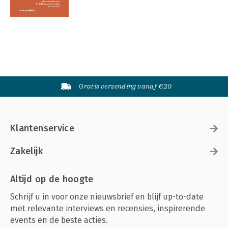
Gratis verzending vanaf €20
Klantenservice
Zakelijk
Altijd op de hoogte
Schrijf u in voor onze nieuwsbrief en blijf up-to-date
met relevante interviews en recensies, inspirerende
events en de beste acties.