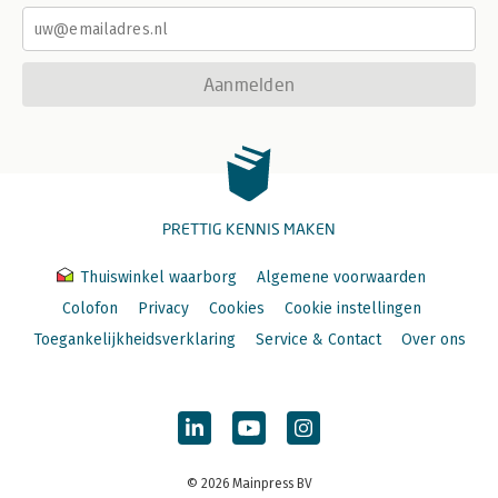
Aanmelden
PRETTIG KENNIS MAKEN
Thuiswinkel waarborg
Algemene voorwaarden
Colofon
Privacy
Cookies
Cookie instellingen
Toegankelijkheidsverklaring
Service & Contact
Over ons
© 2026 Mainpress BV