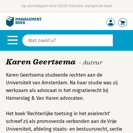
Op werkdagen voor 23:00 besteld, morgen in huis
Karen Geertsema
- Auteur
Karen Geertsema studeerde rechten aan de
Universiteit van Amsterdam. Na haar studie was zij
werkzaam als advocaat in het migratierecht bij
Hamerslag & Van Haren advocaten.
Het boek 'Rechterlijke toetsing in het asielrecht'
schreef zij als promovenda verbonden aan de Vrije
Universiteit, afdeling staats- en bestuursrecht, sectie