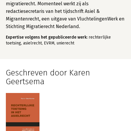
migratierecht. Momenteel werkt zij als
redactiesecretaris van het tijdschrift Asiel &
Migrantenrecht, een uitgave van VluchtelingenWerk en
Stichting Migratierecht Nederland.
Expertise volgens het gepubliceerde werk:
rechterlijke
toetsing, asielrecht, EVRM, unierecht
Geschreven door Karen
Geertsema