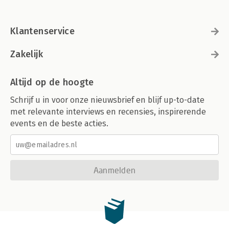
Klantenservice
Zakelijk
Altijd op de hoogte
Schrijf u in voor onze nieuwsbrief en blijf up-to-date
met relevante interviews en recensies, inspirerende
events en de beste acties.
Aanmelden