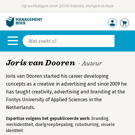
Op werkdagen voor 23:00 besteld, morgen in huis
Joris van Dooren
- Auteur
Joris van Dooren started his career developing
concepts as a creative in advertising and since 2009 he
has taught creativity, advertising and branding at the
Fontys University of Applied Sciences in the
Netherlands.
Expertise volgens het gepubliceerde werk:
branding,
merkidentiteit, doelgroepbepaling, robotisering, visuele
identiteit