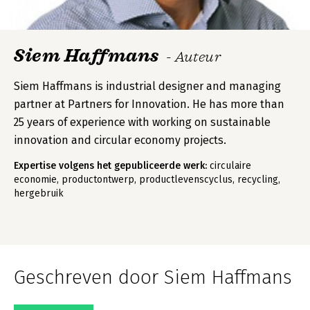
Siem Haffmans
- Auteur
Siem Haffmans is industrial designer and managing
partner at Partners for Innovation. He has more than
25 years of experience with working on sustainable
innovation and circular economy projects.
Expertise volgens het gepubliceerde werk:
circulaire
economie, productontwerp, productlevenscyclus, recycling,
hergebruik
Geschreven door Siem Haffmans