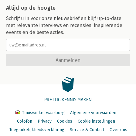
Altijd op de hoogte
Schrijf u in voor onze nieuwsbrief en blijf up-to-date
met relevante interviews en recensies, inspirerende
events en de beste acties.
Aanmelden
PRETTIG KENNIS MAKEN
Thuiswinkel waarborg
Algemene voorwaarden
Colofon
Privacy
Cookies
Cookie instellingen
Toegankelijkheidsverklaring
Service & Contact
Over ons