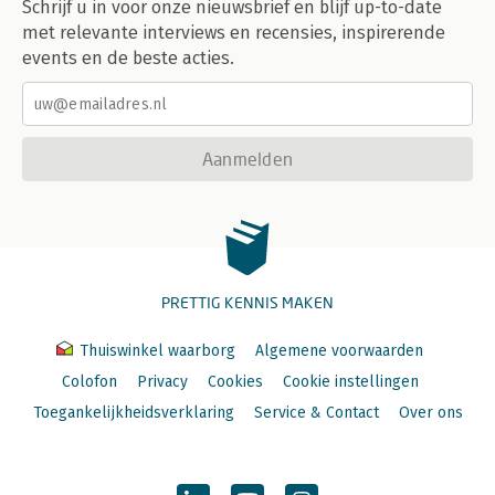
Schrijf u in voor onze nieuwsbrief en blijf up-to-date
met relevante interviews en recensies, inspirerende
events en de beste acties.
Aanmelden
PRETTIG KENNIS MAKEN
Thuiswinkel waarborg
Algemene voorwaarden
Colofon
Privacy
Cookies
Cookie instellingen
Toegankelijkheidsverklaring
Service & Contact
Over ons