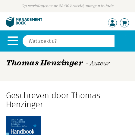
Op werkdagen voor 23:00 besteld, morgen in huis
Thomas Henzinger
- Auteur
Geschreven door Thomas
Henzinger