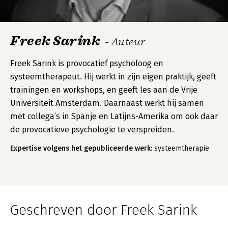
Freek Sarink
- Auteur
Freek Sarink is provocatief psycholoog en
systeemtherapeut. Hij werkt in zijn eigen praktijk, geeft
trainingen en workshops, en geeft les aan de Vrije
Universiteit Amsterdam. Daarnaast werkt hij samen
met collega’s in Spanje en Latijns-Amerika om ook daar
de provocatieve psychologie te verspreiden.
Expertise volgens het gepubliceerde werk:
systeemtherapie
Geschreven door Freek Sarink