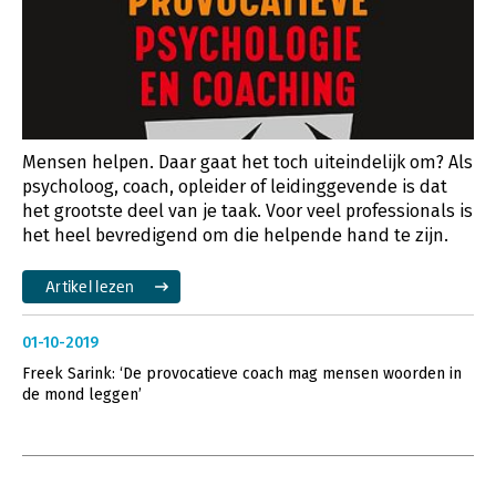
Mensen helpen. Daar gaat het toch uiteindelijk om? Als
psycholoog, coach, opleider of leidinggevende is dat
het grootste deel van je taak. Voor veel professionals is
het heel bevredigend om die helpende hand te zijn.
Artikel lezen
01-10-2019
Freek Sarink: ‘De provocatieve coach mag mensen woorden in
de mond leggen’