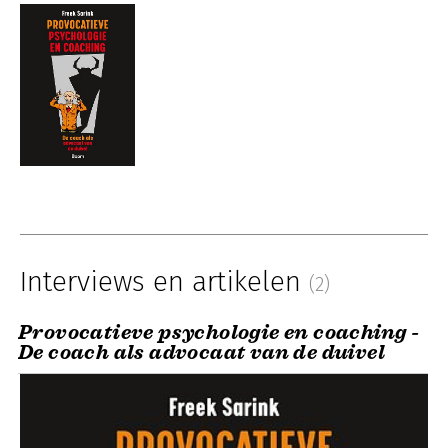
Interviews en artikelen
(2)
Provocatieve psychologie en coaching -
De coach als advocaat van de duivel