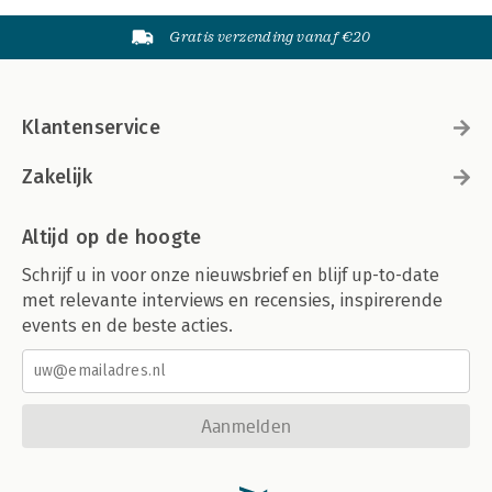
Gratis verzending vanaf €20
Klantenservice
Zakelijk
Altijd op de hoogte
Schrijf u in voor onze nieuwsbrief en blijf up-to-date
met relevante interviews en recensies, inspirerende
events en de beste acties.
Aanmelden