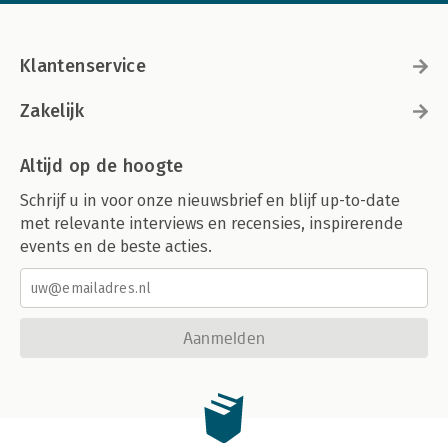
Klantenservice
Zakelijk
Altijd op de hoogte
Schrijf u in voor onze nieuwsbrief en blijf up-to-date
met relevante interviews en recensies, inspirerende
events en de beste acties.
Aanmelden