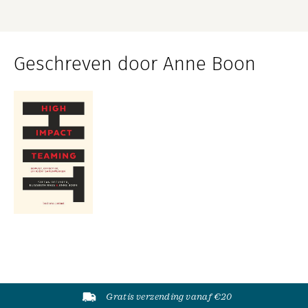
Geschreven door Anne Boon
Gratis verzending vanaf €20