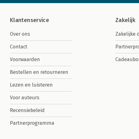
Klantenservice
Zakelijk
Over ons
Zakelijke 
Contact
Partnerp
Voorwaarden
Cadeaubo
Bestellen en retourneren
Lezen en luisteren
Voor auteurs
Recensiebeleid
Partnerprogramma