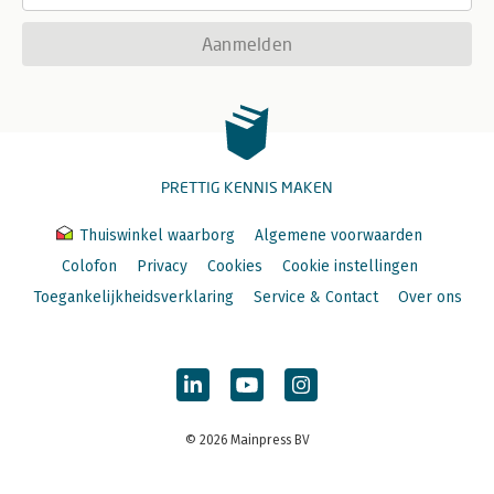
Aanmelden
PRETTIG KENNIS MAKEN
Thuiswinkel waarborg
Algemene voorwaarden
Colofon
Privacy
Cookies
Cookie instellingen
Toegankelijkheidsverklaring
Service & Contact
Over ons
© 2026 Mainpress BV