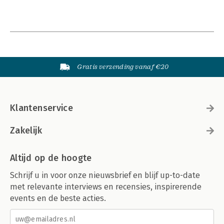
Gratis verzending vanaf €20
Klantenservice
Zakelijk
Altijd op de hoogte
Schrijf u in voor onze nieuwsbrief en blijf up-to-date
met relevante interviews en recensies, inspirerende
events en de beste acties.