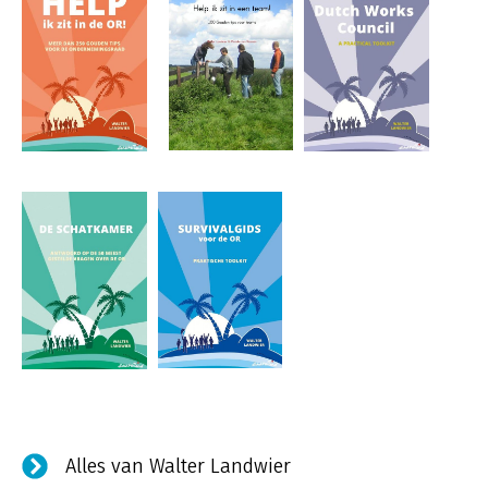
Alles van Walter Landwier