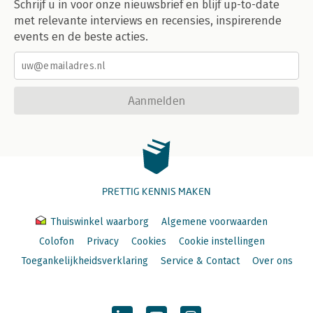
Schrijf u in voor onze nieuwsbrief en blijf up-to-date
met relevante interviews en recensies, inspirerende
events en de beste acties.
Aanmelden
PRETTIG KENNIS MAKEN
Thuiswinkel waarborg
Algemene voorwaarden
Colofon
Privacy
Cookies
Cookie instellingen
Toegankelijkheidsverklaring
Service & Contact
Over ons