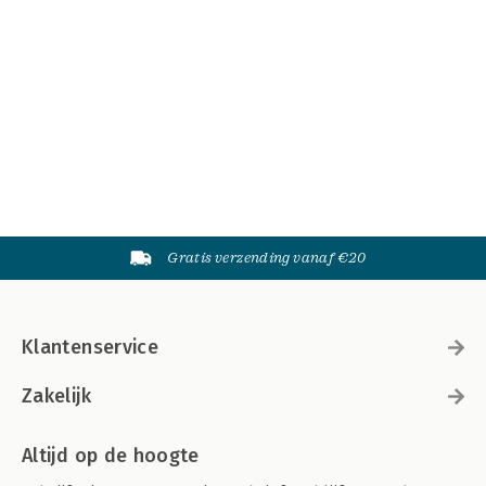
Gratis verzending vanaf €20
Klantenservice
Zakelijk
Altijd op de hoogte