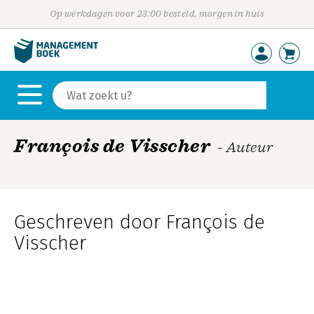
Op werkdagen voor 23:00 besteld, morgen in huis
François de Visscher
- Auteur
Geschreven door François de
Visscher