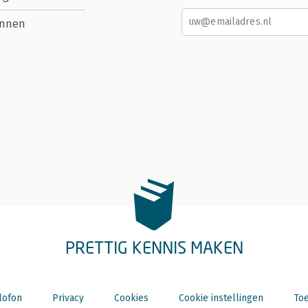
nnen
PRETTIG KENNIS MAKEN
lofon
Privacy
Cookies
Cookie instellingen
Toe