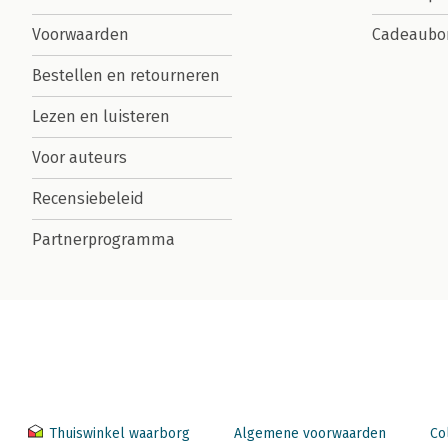
Voorwaarden
Cadeaubo
Bestellen en retourneren
Lezen en luisteren
Voor auteurs
Recensiebeleid
Partnerprogramma
Thuiswinkel waarborg
Algemene voorwaarden
Co