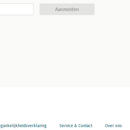
Aanmelden
gankelijkheidsverklaring
Service & Contact
Over ons