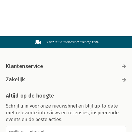
Gratis verzending vanaf €20
Klantenservice
Zakelijk
Altijd op de hoogte
Schrijf u in voor onze nieuwsbrief en blijf up-to-date
met relevante interviews en recensies, inspirerende
events en de beste acties.