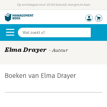
Op werkdagen voor 23:00 besteld, morgen in huis
Elma Drayer
- Auteur
Boeken van Elma Drayer