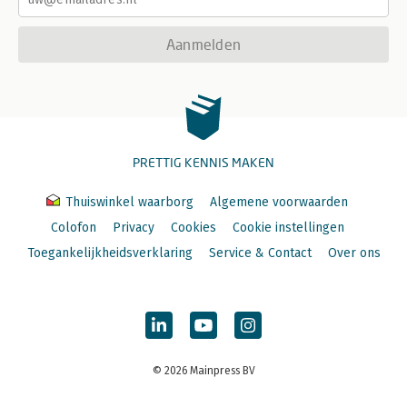
Aanmelden
PRETTIG KENNIS MAKEN
Thuiswinkel waarborg
Algemene voorwaarden
Colofon
Privacy
Cookies
Cookie instellingen
Toegankelijkheidsverklaring
Service & Contact
Over ons
© 2026 Mainpress BV