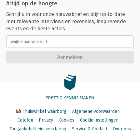
Altijd op de hoogte
Schrijf u in voor onze nieuwsbrief en blijf up-to-date
met relevante interviews en recensies, inspirerende
events en de beste acties.
Aanmelden
PRETTIG KENNIS MAKEN
Thuiswinkel waarborg
Algemene voorwaarden
Colofon
Privacy
Cookies
Cookie instellingen
Toegankelijkheidsverklaring
Service & Contact
Over ons