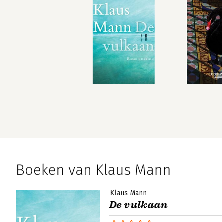
Boeken van Klaus Mann
Klaus Mann
De vulkaan