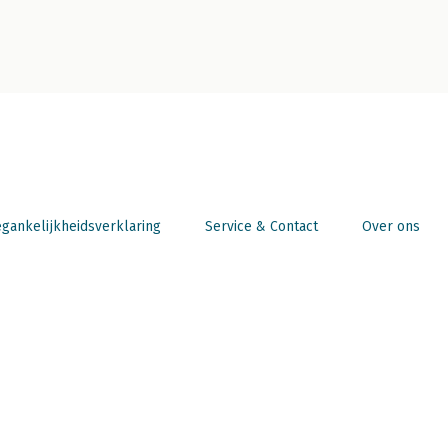
gankelijkheidsverklaring
Service & Contact
Over ons