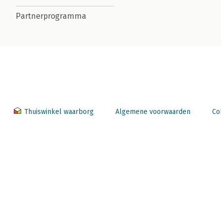
Partnerprogramma
Thuiswinkel waarborg
Algemene voorwaarden
Co