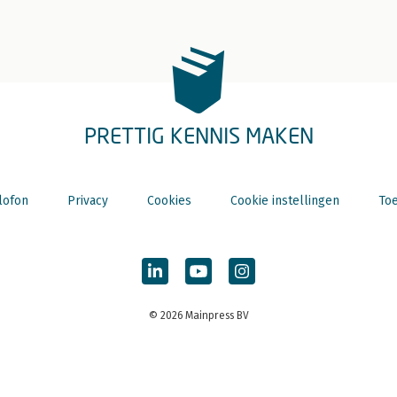
PRETTIG KENNIS MAKEN
lofon
Privacy
Cookies
Cookie instellingen
Toe
© 2026 Mainpress BV