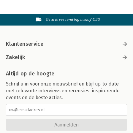
Gratis verzending vanaf €20
Klantenservice
Zakelijk
Altijd op de hoogte
Schrijf u in voor onze nieuwsbrief en blijf up-to-date
met relevante interviews en recensies, inspirerende
events en de beste acties.
Aanmelden