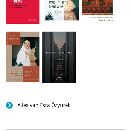
Alles van Esra Özyürek