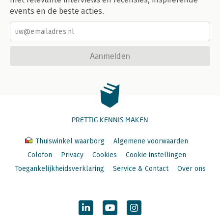
events en de beste acties.
Aanmelden
PRETTIG KENNIS MAKEN
Thuiswinkel waarborg
Algemene voorwaarden
Colofon
Privacy
Cookies
Cookie instellingen
Toegankelijkheidsverklaring
Service & Contact
Over ons