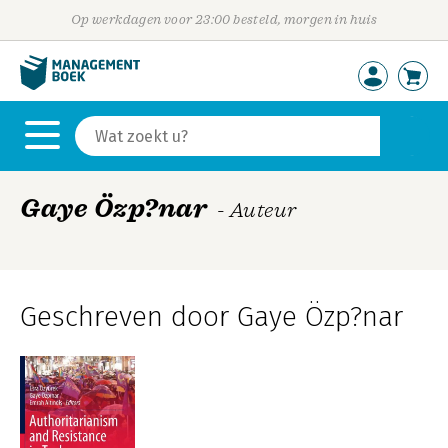
Op werkdagen voor 23:00 besteld, morgen in huis
Gaye Özp?nar
- Auteur
Geschreven door Gaye Özp?nar