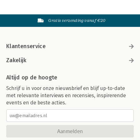
Gratis verzending vanaf €20
Klantenservice
Zakelijk
Altijd op de hoogte
Schrijf u in voor onze nieuwsbrief en blijf up-to-date
met relevante interviews en recensies, inspirerende
events en de beste acties.
Aanmelden