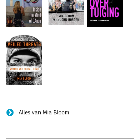
Alles van Mia Bloom