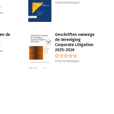
0 beoordelingen
en
 en de
Geschriften vanwege
de Vereniging
Corporate Litigation
2025-2026
en
0 beoordelingen