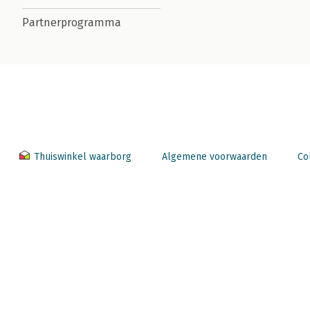
Partnerprogramma
Thuiswinkel waarborg
Algemene voorwaarden
Co