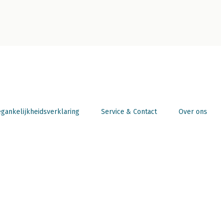
gankelijkheidsverklaring
Service & Contact
Over ons