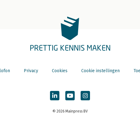
PRETTIG KENNIS MAKEN
lofon
Privacy
Cookies
Cookie instellingen
Toe
© 2026 Mainpress BV