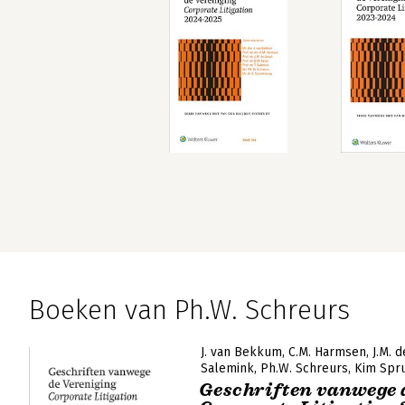
Boeken van Ph.W. Schreurs
J. van Bekkum
C.M. Harmsen
J.M. 
Salemink
Ph.W. Schreurs
Kim Spr
Geschriften vanwege 