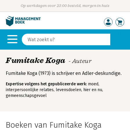
Op werkdagen voor 23:00 besteld, morgen in huis
Fumitake Koga
- Auteur
Fumitake Koga (1973) is schrijver en Adler-deskundige.
Expertise volgens het gepubliceerde werk:
moed,
interpersoonlijke relaties, levensdoelen, hier en nu,
gemeenschapsgevoel
Boeken van Fumitake Koga