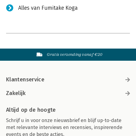
Alles van Fumitake Koga
Gratis verzending vanaf €20
Klantenservice
Zakelijk
Altijd op de hoogte
Schrijf u in voor onze nieuwsbrief en blijf up-to-date
met relevante interviews en recensies, inspirerende
events en de beste acties.