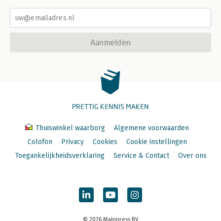
Aanmelden
PRETTIG KENNIS MAKEN
Thuiswinkel waarborg
Algemene voorwaarden
Colofon
Privacy
Cookies
Cookie instellingen
Toegankelijkheidsverklaring
Service & Contact
Over ons
© 2026 Mainpress BV