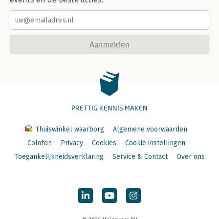
Aanmelden
PRETTIG KENNIS MAKEN
Thuiswinkel waarborg
Algemene voorwaarden
Colofon
Privacy
Cookies
Cookie instellingen
Toegankelijkheidsverklaring
Service & Contact
Over ons