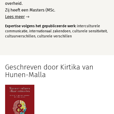
overheid.
Zij heeft een Masters (MSc.
Lees meer
Expertise volgens het gepubliceerde werk:
interculturele
communicatie, internationaal zakendoen, culturele sensitiviteit,
cultuurverschillen, culturele verschillen
Geschreven door Kirtika van
Hunen-Malla