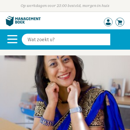
Op werkdagen voor 23:00 besteld, morgen in huis