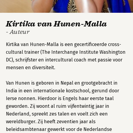
Kirtika van Hunen-Malla
- Auteur
Kirtika van Hunen-Malla is een gecertificeerde cross-
cultural trainer (The Interchange Institute Washington
DC), schrijfster en intercultural coach met passie voor
mensen en diversiteit.
Van Hunen is geboren in Nepal en grootgebracht in
India in een internationale kostschool, gerund door
Ierse nonnen. Hierdoor is Engels haar eerste taal
geworden. Zij woont al ruim vijfentwintig jaar in
Nederland, spreekt zes talen en voelt zich een
wereldburger. Zij heeft zeventien jaar als
beleidsambtenaar gewerkt voor de Nederlandse