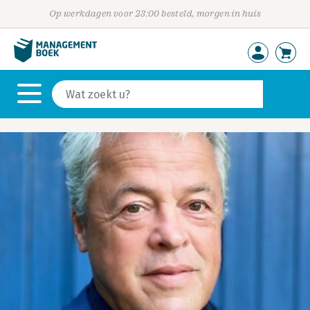
Op werkdagen voor 23:00 besteld, morgen in huis