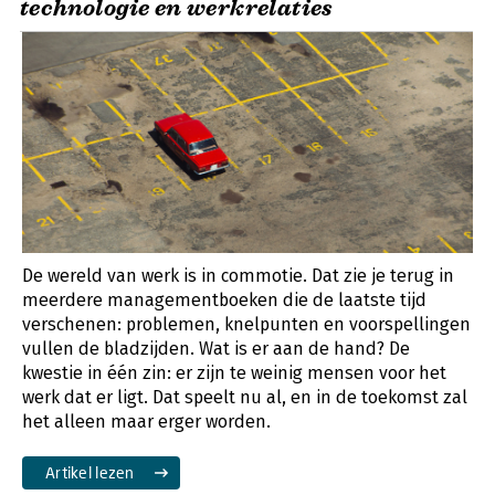
technologie en werkrelaties
De wereld van werk is in commotie. Dat zie je terug in
meerdere managementboeken die de laatste tijd
verschenen: problemen, knelpunten en voorspellingen
vullen de bladzijden. Wat is er aan de hand? De
kwestie in één zin: er zijn te weinig mensen voor het
werk dat er ligt. Dat speelt nu al, en in de toekomst zal
het alleen maar erger worden.
Artikel lezen