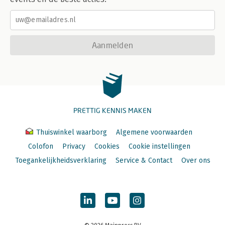
Aanmelden
PRETTIG KENNIS MAKEN
Thuiswinkel waarborg
Algemene voorwaarden
Colofon
Privacy
Cookies
Cookie instellingen
Toegankelijkheidsverklaring
Service & Contact
Over ons