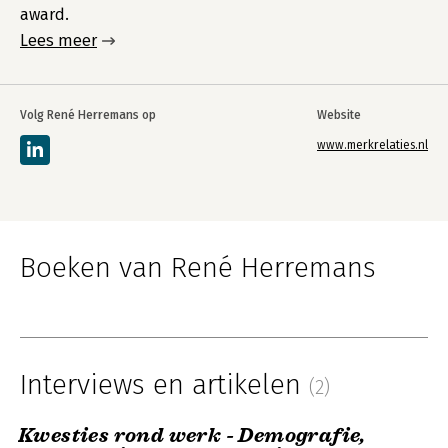
award.
Lees meer
Volg René Herremans op
Website
www.merkrelaties.nl
Boeken van René Herremans
Interviews en artikelen
(2)
Kwesties rond werk - Demografie,