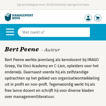
Op werkdagen voor 23:00 besteld, morgen in huis
Bert Peene
- Auteur
Bert Peene werkte jarenlang als kerndocent bij IMAGO
Groep, Via Vinci Academy en C-Lion, opleiders voor het
onderwijs. Daarnaast voerde hij als zelfstandige
opdrachten op het gebied van organisatieontwikkeling
uit in profit en non-proft. Tegenwoordig werkt hij als
free lance docent en schrijft hij voor diverse bladen
over managementliteratuur.