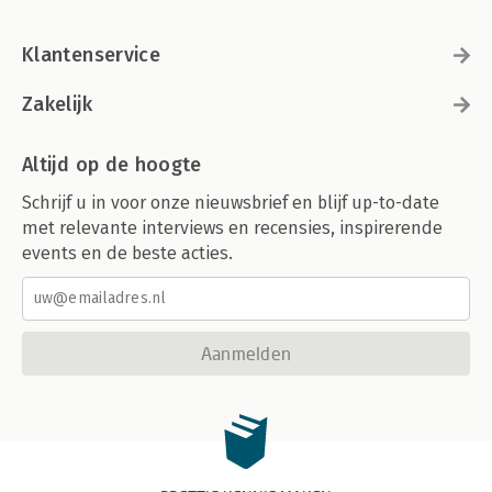
Klantenservice
Zakelijk
Altijd op de hoogte
Schrijf u in voor onze nieuwsbrief en blijf up-to-date
met relevante interviews en recensies, inspirerende
events en de beste acties.
Aanmelden