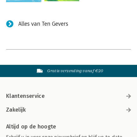
Alles van Ten Gevers
Gratis verzending vanaf €20
Klantenservice
Zakelijk
Altijd op de hoogte