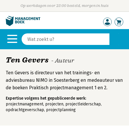
Op werkdagen voor 23:00 besteld, morgen in huis
Ten Gevers
- Auteur
Ten Gevers is directeur van het trainings- en
adviesbureau NIMO in Soesterberg en medeauteur van
de boeken Praktisch projectmanagement 1 en 2.
Expertise volgens het gepubliceerde werk:
projectmanagement, projecten, projectleiderschap,
opdrachtgeverschap, projectplanning