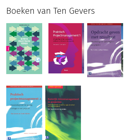
Boeken van Ten Gevers