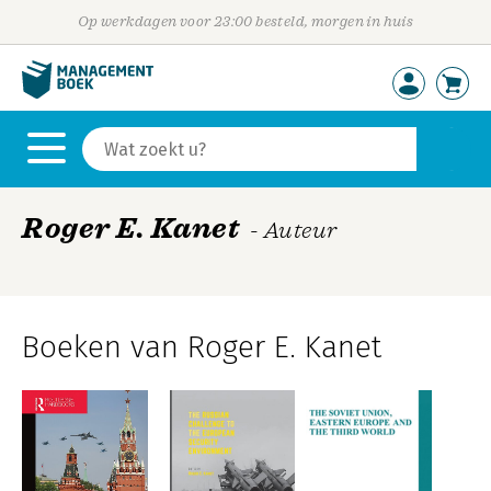
Op werkdagen voor 23:00 besteld, morgen in huis
Roger E. Kanet
- Auteur
Boeken van Roger E. Kanet