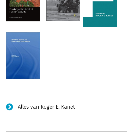
Alles van Roger E. Kanet