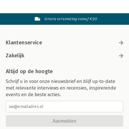
Gratis verzending vanaf €20
Klantenservice
Zakelijk
Altijd op de hoogte
Schrijf u in voor onze nieuwsbrief en blijf up-to-date
met relevante interviews en recensies, inspirerende
events en de beste acties.
Aanmelden