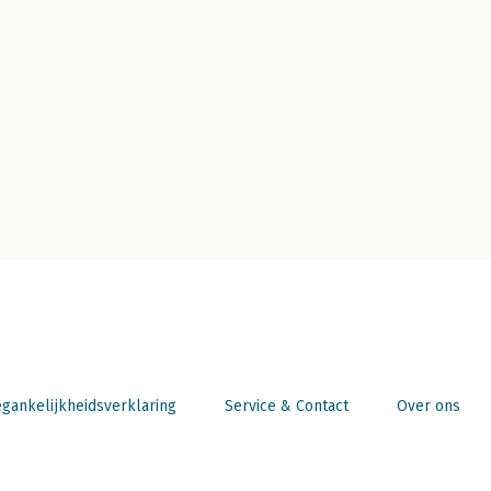
gankelijkheidsverklaring
Service & Contact
Over ons