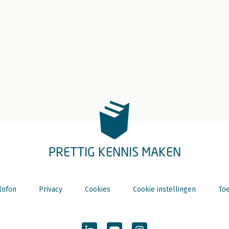
PRETTIG KENNIS MAKEN
lofon
Privacy
Cookies
Cookie instellingen
Toe