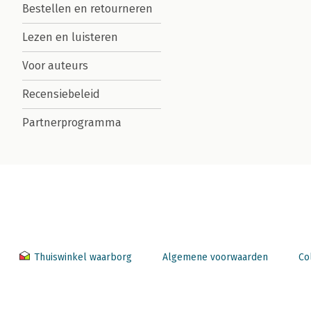
Bestellen en retourneren
Lezen en luisteren
Voor auteurs
Recensiebeleid
Partnerprogramma
Thuiswinkel waarborg
Algemene voorwaarden
Co