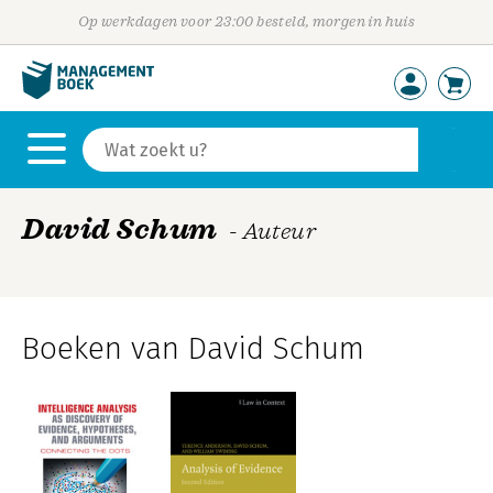
Op werkdagen voor 23:00 besteld, morgen in huis
David Schum
- Auteur
Boeken van David Schum