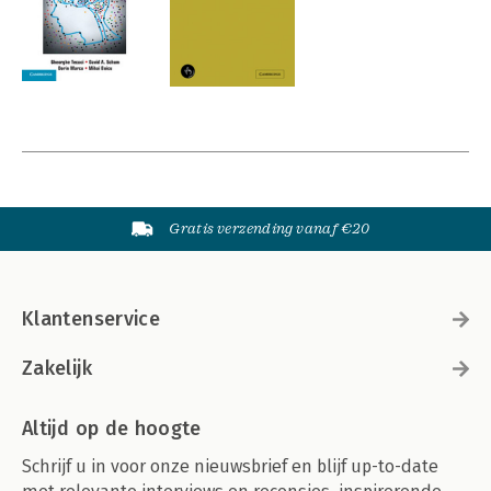
Gratis verzending vanaf €20
Klantenservice
Zakelijk
Altijd op de hoogte
Schrijf u in voor onze nieuwsbrief en blijf up-to-date