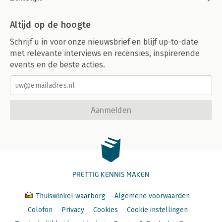
Altijd op de hoogte
Schrijf u in voor onze nieuwsbrief en blijf up-to-date
met relevante interviews en recensies, inspirerende
events en de beste acties.
Aanmelden
PRETTIG KENNIS MAKEN
Thuiswinkel waarborg
Algemene voorwaarden
Colofon
Privacy
Cookies
Cookie instellingen