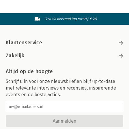
Gratis verzending vanaf €20
Klantenservice
Zakelijk
Altijd op de hoogte
Schrijf u in voor onze nieuwsbrief en blijf up-to-date
met relevante interviews en recensies, inspirerende
events en de beste acties.
Aanmelden