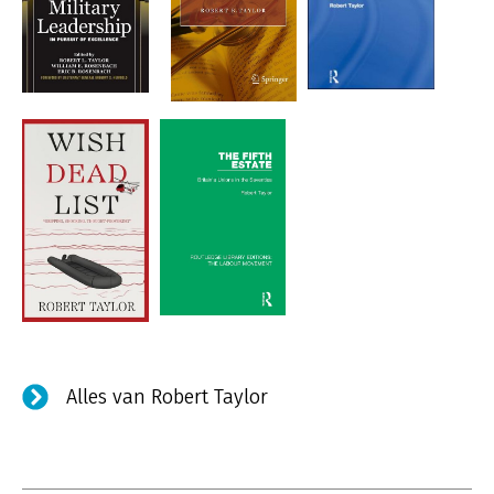
Alles van Robert Taylor