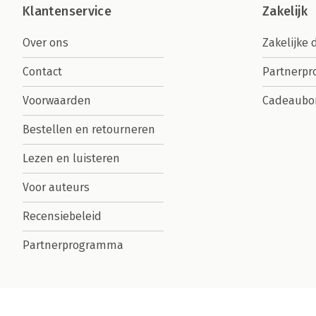
Klantenservice
Zakelijk
Over ons
Zakelijke 
Contact
Partnerp
Voorwaarden
Cadeaubo
Bestellen en retourneren
Lezen en luisteren
Voor auteurs
Recensiebeleid
Partnerprogramma