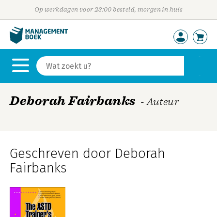
Op werkdagen voor 23:00 besteld, morgen in huis
Deborah Fairbanks
- Auteur
Geschreven door Deborah
Fairbanks