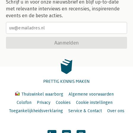
Schrijf u in voor onze nieuwsbrief en blijf up-to-date
met relevante interviews en recensies, inspirerende
events en de beste acties.
Aanmelden
PRETTIG KENNIS MAKEN
Thuiswinkel waarborg
Algemene voorwaarden
Colofon
Privacy
Cookies
Cookie instellingen
Toegankelijkheidsverklaring
Service & Contact
Over ons