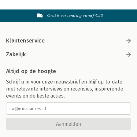
Gratis verzending vanaf €20
Klantenservice
Zakelijk
Altijd op de hoogte
Schrijf u in voor onze nieuwsbrief en blijf up-to-date
met relevante interviews en recensies, inspirerende
events en de beste acties.
Aanmelden