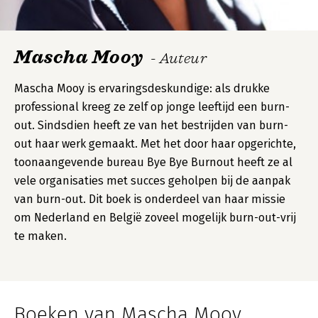
Mascha Mooy
- Auteur
Mascha Mooy is ervaringsdeskundige: als drukke
professional kreeg ze zelf op jonge leeftijd een burn-
out. Sindsdien heeft ze van het bestrijden van burn-
out haar werk gemaakt. Met het door haar opgerichte,
toonaangevende bureau Bye Bye Burnout heeft ze al
vele organisaties met succes geholpen bij de aanpak
van burn-out. Dit boek is onderdeel van haar missie
om Nederland en België zoveel mogelijk burn-out-vrij
te maken.
Boeken van Mascha Mooy