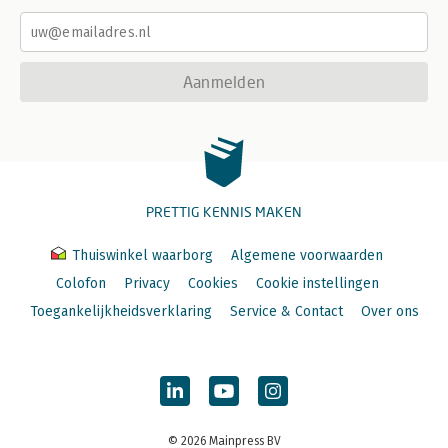
Aanmelden
PRETTIG KENNIS MAKEN
Thuiswinkel waarborg
Algemene voorwaarden
Colofon
Privacy
Cookies
Cookie instellingen
Toegankelijkheidsverklaring
Service & Contact
Over ons
© 2026 Mainpress BV