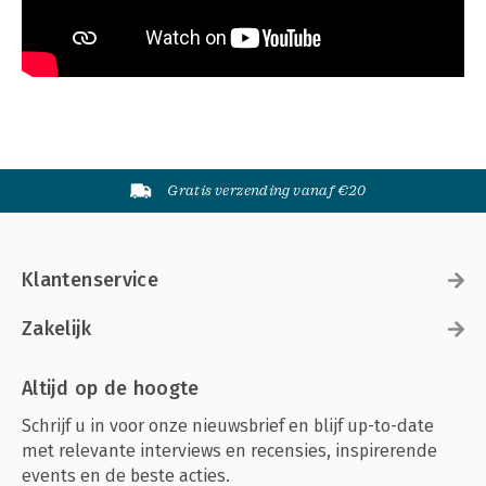
Gratis verzending vanaf €20
Klantenservice
Zakelijk
Altijd op de hoogte
Schrijf u in voor onze nieuwsbrief en blijf up-to-date
met relevante interviews en recensies, inspirerende
events en de beste acties.