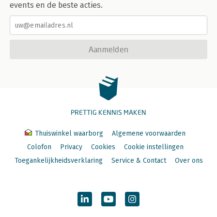
events en de beste acties.
Aanmelden
PRETTIG KENNIS MAKEN
Thuiswinkel waarborg
Algemene voorwaarden
Colofon
Privacy
Cookies
Cookie instellingen
Toegankelijkheidsverklaring
Service & Contact
Over ons