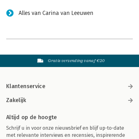
Alles van Carina van Leeuwen
Gratis verzending vanaf €20
Klantenservice
Zakelijk
Altijd op de hoogte
Schrijf u in voor onze nieuwsbrief en blijf up-to-date
met relevante interviews en recensies, inspirerende