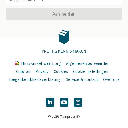
Aanmelden
PRETTIG KENNIS MAKEN
Thuiswinkel waarborg
Algemene voorwaarden
Colofon
Privacy
Cookies
Cookie instellingen
Toegankelijkheidsverklaring
Service & Contact
Over ons
© 2026 Mainpress BV