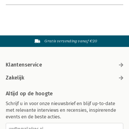
Gratis verzending vanaf €20
Klantenservice
Zakelijk
Altijd op de hoogte
Schrijf u in voor onze nieuwsbrief en blijf up-to-date
met relevante interviews en recensies, inspirerende
events en de beste acties.