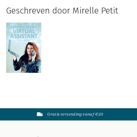
Geschreven door Mirelle Petit
Gratis verzending vanaf €20