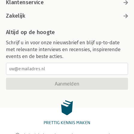
Klantenservice
Zakelijk
Altijd op de hoogte
Schrijf u in voor onze nieuwsbrief en blijf up-to-date
met relevante interviews en recensies, inspirerende
events en de beste acties.
Aanmelden
PRETTIG KENNIS MAKEN