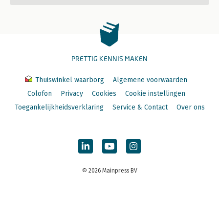
PRETTIG KENNIS MAKEN
Thuiswinkel waarborg
Algemene voorwaarden
Colofon
Privacy
Cookies
Cookie instellingen
Toegankelijkheidsverklaring
Service & Contact
Over ons
© 2026 Mainpress BV