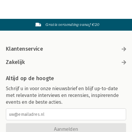
Gratis verzending vanaf €20
Klantenservice
Zakelijk
Altijd op de hoogte
Schrijf u in voor onze nieuwsbrief en blijf up-to-date
met relevante interviews en recensies, inspirerende
events en de beste acties.
Aanmelden