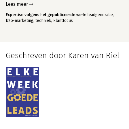
Lees meer
Expertise volgens het gepubliceerde werk:
leadgeneratie,
b2b-marketing, techniek, klantfocus
Geschreven door Karen van Riel