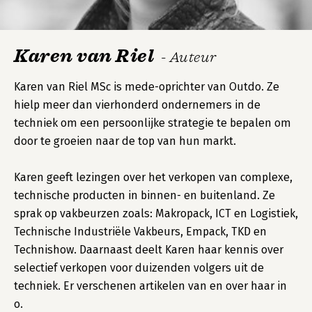
Karen van Riel
- Auteur
Karen van Riel MSc is mede-oprichter van Outdo. Ze
hielp meer dan vierhonderd ondernemers in de
techniek om een persoonlijke strategie te bepalen om
door te groeien naar de top van hun markt.
Karen geeft lezingen over het verkopen van complexe,
technische producten in binnen- en buitenland. Ze
sprak op vakbeurzen zoals: Makropack, ICT en Logistiek,
Technische Industriële Vakbeurs, Empack, TKD en
Technishow. Daarnaast deelt Karen haar kennis over
selectief verkopen voor duizenden volgers uit de
techniek. Er verschenen artikelen van en over haar in
o.