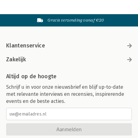
Gratis verzending vanaf €20
Klantenservice
Zakelijk
Altijd op de hoogte
Schrijf u in voor onze nieuwsbrief en blijf up-to-date
met relevante interviews en recensies, inspirerende
events en de beste acties.
Aanmelden