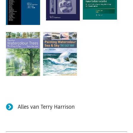
Alles van Terry Harrison