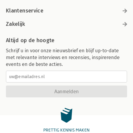
Klantenservice
Zakelijk
Altijd op de hoogte
Schrijf u in voor onze nieuwsbrief en blijf up-to-date
met relevante interviews en recensies, inspirerende
events en de beste acties.
Aanmelden
PRETTIG KENNIS MAKEN