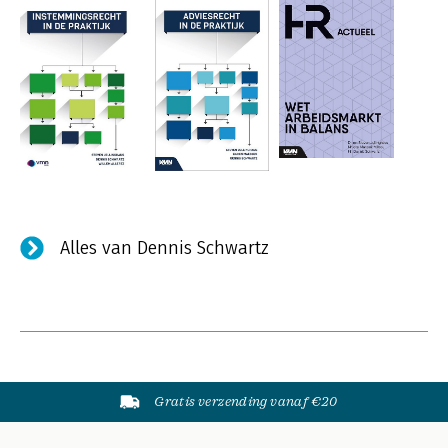
Alles van Dennis Schwartz
Gratis verzending vanaf €20