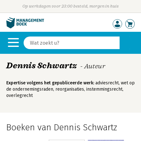
Op werkdagen voor 23:00 besteld, morgen in huis
Dennis Schwartz
- Auteur
Expertise volgens het gepubliceerde werk:
adviesrecht, wet op
de ondernemingsraden, reorganisaties, instemmingsrecht,
overlegrecht
Boeken van Dennis Schwartz