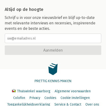
Altijd op de hoogte
Schrijf u in voor onze nieuwsbrief en blijf up-to-date
met relevante interviews en recensies, inspirerende
events en de beste acties.
Aanmelden
PRETTIG KENNIS MAKEN
Thuiswinkel waarborg
Algemene voorwaarden
Colofon
Privacy
Cookies
Cookie instellingen
Toegankelijkheidsverklaring
Service & Contact
Over ons