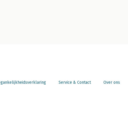
gankelijkheidsverklaring
Service & Contact
Over ons