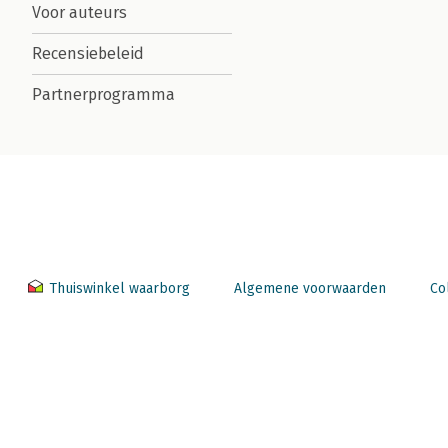
Voor auteurs
Recensiebeleid
Partnerprogramma
Thuiswinkel waarborg
Algemene voorwaarden
Co