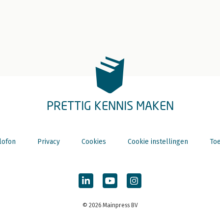
PRETTIG KENNIS MAKEN
lofon
Privacy
Cookies
Cookie instellingen
Toe
© 2026 Mainpress BV