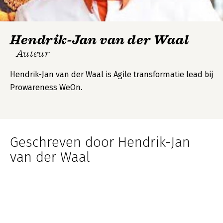
Hendrik-Jan van der Waal
- Auteur
Hendrik-Jan van der Waal is Agile transformatie lead bij
Prowareness WeOn.
Geschreven door Hendrik-Jan
van der Waal