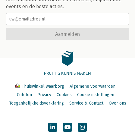
events en de beste acties.
Aanmelden
PRETTIG KENNIS MAKEN
Thuiswinkel waarborg
Algemene voorwaarden
Colofon
Privacy
Cookies
Cookie instellingen
Toegankelijkheidsverklaring
Service & Contact
Over ons