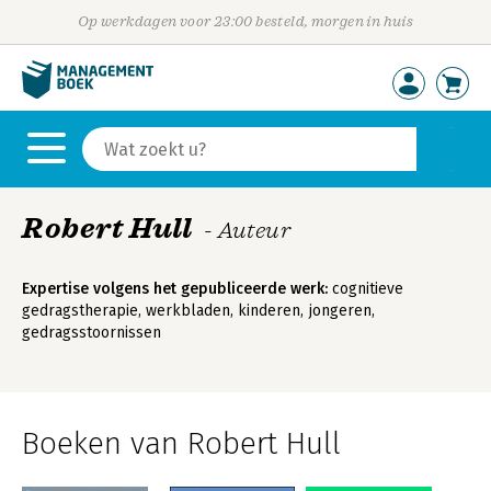
Op werkdagen voor 23:00 besteld, morgen in huis
Robert Hull
- Auteur
Expertise volgens het gepubliceerde werk:
cognitieve
gedragstherapie, werkbladen, kinderen, jongeren,
gedragsstoornissen
Boeken van Robert Hull