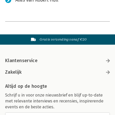
Alles van Robert Hull
Gratis verzending vanaf €20
Klantenservice
Zakelijk
Altijd op de hoogte
Schrijf u in voor onze nieuwsbrief en blijf up-to-date
met relevante interviews en recensies, inspirerende
events en de beste acties.