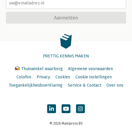
Aanmelden
PRETTIG KENNIS MAKEN
Thuiswinkel waarborg
Algemene voorwaarden
Colofon
Privacy
Cookies
Cookie instellingen
Toegankelijkheidsverklaring
Service & Contact
Over ons
© 2026 Mainpress BV