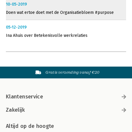
10-05-2019
Doen wat ertoe doet met de Organisatiebloem #purpose
05-12-2019
Ina Ahuis over Betekenisvolle werkrelaties
Gratis verzending vanaf €20
Klantenservice
Zakelijk
Altijd op de hoogte