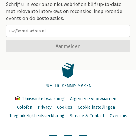
Schrijf u in voor onze nieuwsbrief en blijf up-to-date
met relevante interviews en recensies, inspirerende
events en de beste acties.
Aanmelden
PRETTIG KENNIS MAKEN
Thuiswinkel waarborg
Algemene voorwaarden
Colofon
Privacy
Cookies
Cookie instellingen
Toegankelijkheidsverklaring
Service & Contact
Over ons