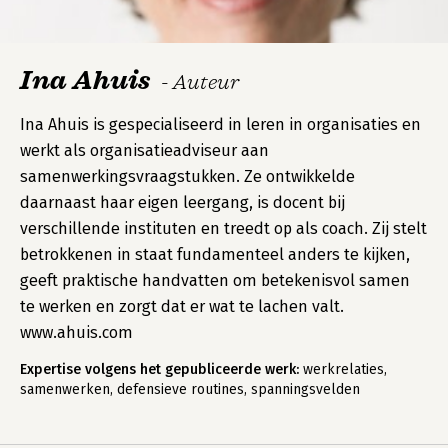
Ina Ahuis
- Auteur
Ina Ahuis is gespecialiseerd in leren in organisaties en
werkt als organisatieadviseur aan
samenwerkingsvraagstukken. Ze ontwikkelde
daarnaast haar eigen leergang, is docent bij
verschillende instituten en treedt op als coach. Zij stelt
betrokkenen in staat fundamenteel anders te kijken,
geeft praktische handvatten om betekenisvol samen
te werken en zorgt dat er wat te lachen valt.
www.ahuis.com
Expertise volgens het gepubliceerde werk:
werkrelaties,
samenwerken, defensieve routines, spanningsvelden