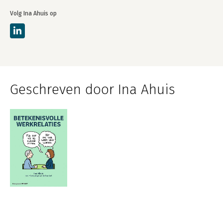
Volg Ina Ahuis op
Geschreven door Ina Ahuis