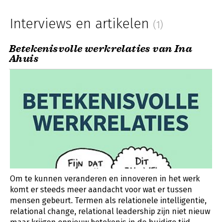
Interviews en artikelen
(1)
Betekenisvolle werkrelaties van Ina
Ahuis
Om te kunnen veranderen en innoveren in het werk
komt er steeds meer aandacht voor wat er tussen
mensen gebeurt. Termen als relationele intelligentie,
relational change, relational leadership zijn niet nieuw