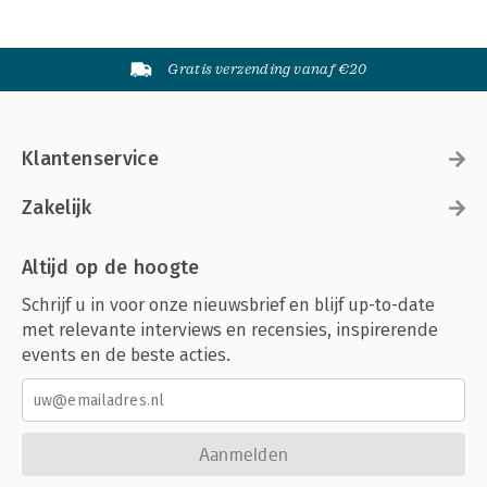
Gratis verzending vanaf €20
Klantenservice
Zakelijk
Altijd op de hoogte
Schrijf u in voor onze nieuwsbrief en blijf up-to-date
met relevante interviews en recensies, inspirerende
events en de beste acties.
Aanmelden