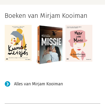
Boeken van Mirjam Kooiman
Alles van Mirjam Kooiman