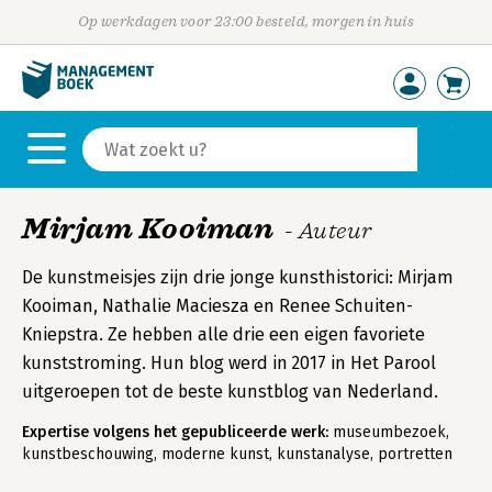
Op werkdagen voor 23:00 besteld, morgen in huis
Mirjam Kooiman
- Auteur
De kunstmeisjes zijn drie jonge kunsthistorici: Mirjam
Kooiman, Nathalie Maciesza en Renee Schuiten-
Kniepstra. Ze hebben alle drie een eigen favoriete
kunststroming. Hun blog werd in 2017 in Het Parool
uitgeroepen tot de beste kunstblog van Nederland.
Expertise volgens het gepubliceerde werk:
museumbezoek,
kunstbeschouwing, moderne kunst, kunstanalyse, portretten