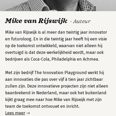
Mike van Rijswijk
- Auteur
Mike van Rijswijk is al meer dan twintig jaar innovator
en futuroloog. En in die twintig jaar heeft hij een visie
op de toekomst ontwikkeld, waarvan niet alleen hij
overtuigd is dat deze werkelijkheid wordt, maar ook
bedrijven als Coca-Cola, Philadelphia en Achmea.
Met zijn bedrijf The Innovation Playground werkt hij
aan innovaties die pas over vijf à tien jaar zichtbaar
zullen zijn. Deze innovatieve projecten zijn niet alleen
baanbrekend in Nederland, maar ook het buitenland
kijkt graag mee naar hoe Mike van Rijswijk met zijn
team de toekomst ontvouwt en inricht.
Lees meer