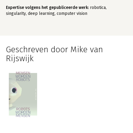
Expertise volgens het gepubliceerde werk:
robotica,
singularity, deep learning, computer vision
Geschreven door Mike van
Rijswijk