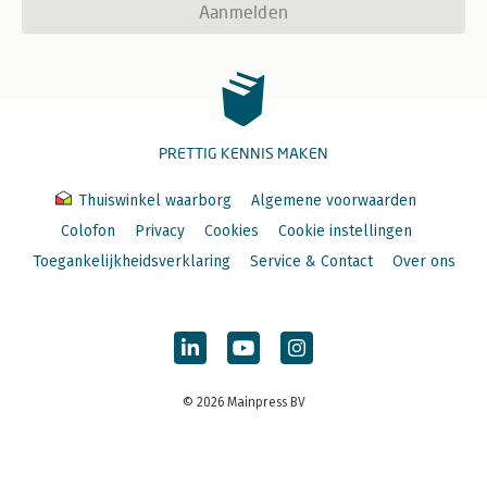
Aanmelden
PRETTIG KENNIS MAKEN
Thuiswinkel waarborg
Algemene voorwaarden
Colofon
Privacy
Cookies
Cookie instellingen
Toegankelijkheidsverklaring
Service & Contact
Over ons
© 2026 Mainpress BV