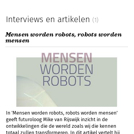
Interviews en artikelen
(1)
Mensen worden robots, robots worden
mensen
In 'Mensen worden robots, robots worden mensen'
geeft futuroloog Mike van Rijswijk inzicht in de
ontwikkelingen die de wereld zoals wij die kennen
totaal zullen transformeren. In dit artikel vertelt hij