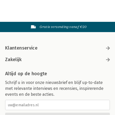
Gratis verzending vanaf €20
Klantenservice
Zakelijk
Altijd op de hoogte
Schrijf u in voor onze nieuwsbrief en blijf up-to-date
met relevante interviews en recensies, inspirerende
events en de beste acties.