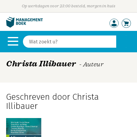
Op werkdagen voor 23:00 besteld, morgen in huis
Christa Illibauer
- Auteur
Geschreven door Christa
Illibauer