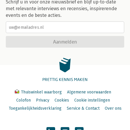
Schrijf u in voor onze nieuwsbrief en blijf up-to-date
met relevante interviews en recensies, inspirerende
events en de beste acties.
Aanmelden
PRETTIG KENNIS MAKEN
Thuiswinkel waarborg
Algemene voorwaarden
Colofon
Privacy
Cookies
Cookie instellingen
Toegankelijkheidsverklaring
Service & Contact
Over ons