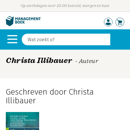
Op werkdagen voor 23:00 besteld, morgen in huis
Christa Illibauer
- Auteur
Geschreven door Christa
Illibauer