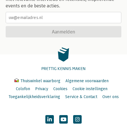
events en de beste acties.
Aanmelden
PRETTIG KENNIS MAKEN
Thuiswinkel waarborg
Algemene voorwaarden
Colofon
Privacy
Cookies
Cookie instellingen
Toegankelijkheidsverklaring
Service & Contact
Over ons