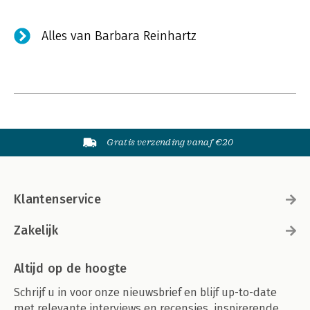
Alles van Barbara Reinhartz
Gratis verzending vanaf €20
Klantenservice
Zakelijk
Altijd op de hoogte
Schrijf u in voor onze nieuwsbrief en blijf up-to-date
met relevante interviews en recensies, inspirerende