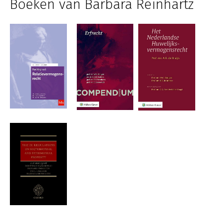
Boeken van Barbara Reinhartz