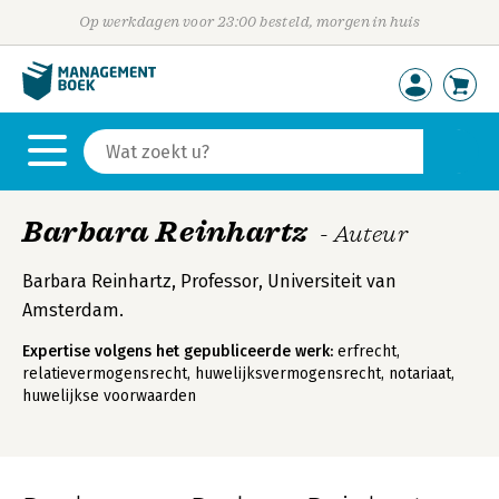
Op werkdagen voor 23:00 besteld, morgen in huis
Barbara Reinhartz
- Auteur
Barbara Reinhartz, Professor, Universiteit van
Amsterdam.
Expertise volgens het gepubliceerde werk:
erfrecht,
relatievermogensrecht, huwelijksvermogensrecht, notariaat,
huwelijkse voorwaarden