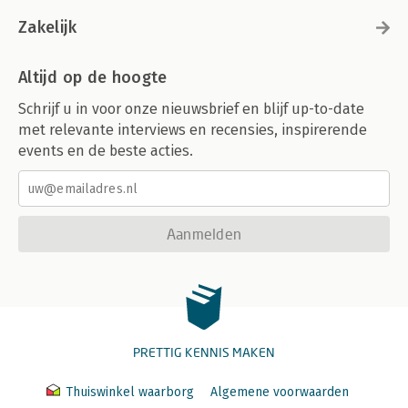
Zakelijk
Altijd op de hoogte
Schrijf u in voor onze nieuwsbrief en blijf up-to-date
met relevante interviews en recensies, inspirerende
events en de beste acties.
Aanmelden
PRETTIG KENNIS MAKEN
Thuiswinkel waarborg
Algemene voorwaarden